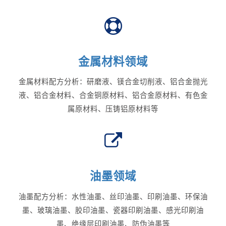
金属材料领域
金属材料配方分析：研磨液、镁合金切削液、铝合金抛光
液、铝合金材料、合金铜原材料、铝合金原材料、有色金
属原材料、压铸铝原材料等
油墨领域
油墨配方分析：水性油墨、丝印油墨、印刷油墨、环保油
墨、玻璃油墨、胶印油墨、瓷器印刷油墨、感光印刷油
墨、绝缘层印刷油墨、防伪油墨等