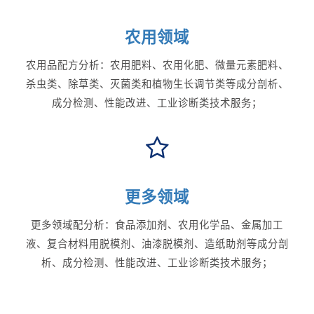
农用领域
农用品配方分析：农用肥料、农用化肥、微量元素肥料、
杀虫类、除草类、灭菌类和植物生长调节类等成分剖析、
成分检测、性能改进、工业诊断类技术服务；
更多领域
更多领域配分析：食品添加剂、农用化学品、金属加工
液、复合材料用脱模剂、油漆脱模剂、造纸助剂等成分剖
析、成分检测、性能改进、工业诊断类技术服务；