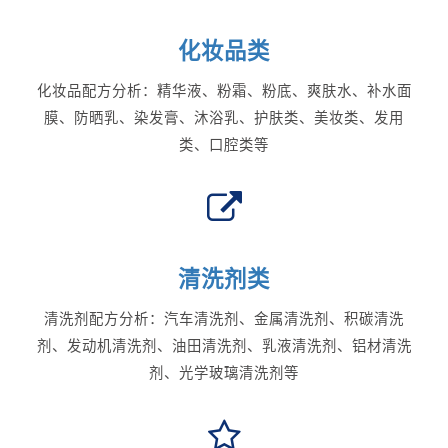
化妆品类
化妆品配方分析：精华液、粉霜、粉底、爽肤水、补水面
膜、防晒乳、染发膏、沐浴乳、护肤类、美妆类、发用
类、口腔类等
清洗剂类
清洗剂配方分析：汽车清洗剂、金属清洗剂、积碳清洗
剂、发动机清洗剂、油田清洗剂、乳液清洗剂、铝材清洗
剂、光学玻璃清洗剂等