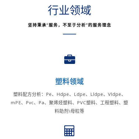
行业领域
坚持秉承“服务，不至于分析”的服务理念
塑料领域
塑料配方分析：Pe、Hdpe、Ldpe、Lldpe、Vldpe、
mPE、Pvc、Pa、聚烯烃塑料、PVC塑料、工程塑料、塑
料助剂\母粒等