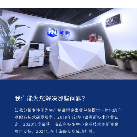
我们能为您解决哪些问题？
知弗分析专注于为生产制造型企事业单位提供一体化的产
品配方技术研发服务，2019年成功申请高新技术企业认
定，2020年度荣获上海市科技型中小企业技术创新资金
项目支持，2021年在上海股交所成功挂牌。