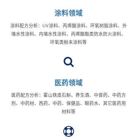
涂料领域
涂料配方分析：UV涂料、丙烯酸涂料、环氧树脂涂料、外
墙水性涂料、内墙水性涂料、丙烯酸酯类防水防火涂料、
环氧类粉末涂料等
医药领域
医药配方分析：霍山铁皮石斛、养生酒、中膏药、中药方
剂、中药材、西药、中药、保健品、眼药水、其它医药用
材料等