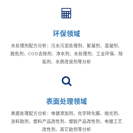
环保领域
水处理剂配方分析：污水污泥处理剂、絮凝剂、混凝剂、
脱色剂、COD去除剂、净水剂、水处理剂、工业环保、除
垢剂、水质改良剂等分析
表面处理领域
表面处理配方分析：电镀添加剂、化学转化膜、抛光剂、
涂料助剂、塑料产品改性剂、塑胶产品改性剂、电镀工艺
改性剂、其它助剂等分析