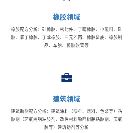
橡胶领域
橡胶配方分析：硅橡胶、密封件、丁晴橡胶、电缆料、硅
胶、氯丁橡胶、丁苯橡胶、三元乙丙、橡胶鞋底、橡胶制
品、车胎、橡胶软管等
建筑领域
建筑助剂配方分析：建筑涂料（漆料、然料、色浆等）粘
胶剂（环氧树脂粘胶剂、改性材料酚醛树脂粘胶剂、厌氧
胶等）建筑助剂等分析