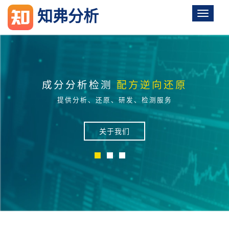
知弗分析
成分分析检测
配方逆向还原
提供分析、还原、研发、检测服务
关于我们