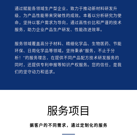
通过赋能各领域生产型企业，致力于推动新材料研发升
级，为产品性能带来突破性的成效。本着以分析研究为使
命，坚持以客户需求为导向，通过高性价比和严谨的技术
服务，助力企业产品生产研发、性能改进效率。
服务领域覆盖高分子材料、精细化学品、生物医药、节能
环保、日用化学品等领域。坚持秉承“服务，不止于分
析！”的服务理念，在提供不同产品配方技术研发服务的
同时，还提供专利申报等知识产权服务。您的信任，是我
们的坚守动力和追求。
服务项目
据客户的不同需求，通过定制化的服务