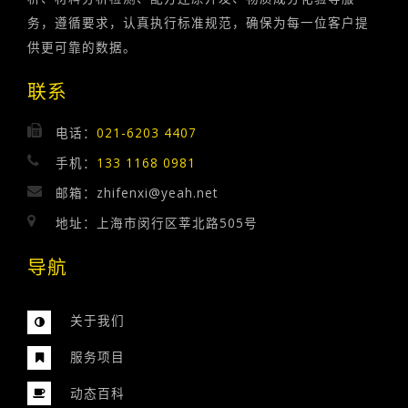
务，遵循要求，认真执行标准规范，确保为每一位客户提
供更可靠的数据。
联系
电话：
021-6203 4407
手机：
133 1168 0981
邮箱：zhifenxi@yeah.net
地址：上海市闵行区莘北路505号
导航
关于我们
服务项目
动态
百科