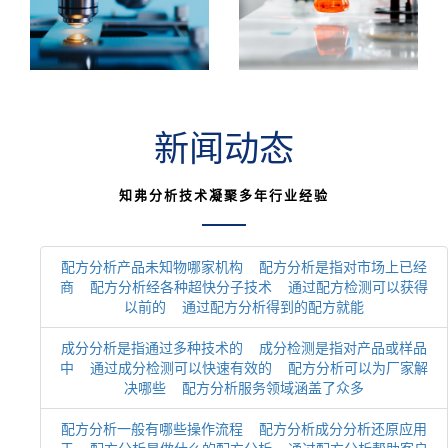
的现象，找出原因。
物、无机物等常规测
试。
新闻动态
知弗分析技术凝聚多年行业经验
配方分析产品未知物哪家机构
配方分析是指对市场上已经
商
配方分析经各种超快分子技术
通过配方检测可以获得
以前的
通过配方分析得到的配方就能
成分分析是指通过多种技术的
成分检测是指对产品或样品
中
通过成分检测可以快速有效的
配方分析可以为厂家解
决哪些
配方分析服务领域涵盖了众多
配方分析一般有哪些操作流程
配方分析成分分析还原应用