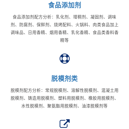
食品添加剂
食品添加剂配方分析：乳化剂、增稠剂、凝固剂、调味
剂、防腐剂、保鲜剂、烧烤配料、火锅料、肉类食品加上
调味品、日用香精、烟用香精、乳化香精、食品类香料香
精等
脱模剂类
脱模剂配方分析：常规脱模剂、溶解性脱模剂、混凝土用
脱模剂、铸造用脱模剂、塑料用脱模剂、橡胶用脱模剂、
水性脱模剂、聚氨酯用脱模剂、油漆脱模剂等